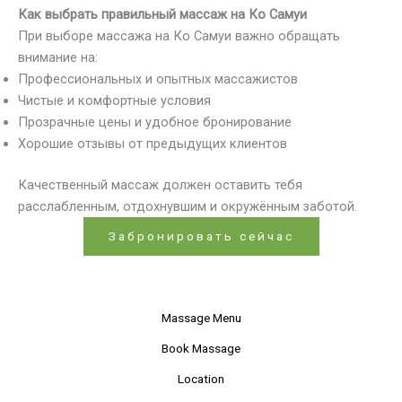
Как выбрать правильный массаж на Ко Самуи
При выборе массажа на Ко Самуи важно обращать
внимание на:
Профессиональных и опытных массажистов
Чистые и комфортные условия
Прозрачные цены и удобное бронирование
Хорошие отзывы от предыдущих клиентов
Качественный массаж должен оставить тебя
расслабленным, отдохнувшим и окружённым заботой.
Забронировать сейчас
Massage Menu
Book Massage
Location