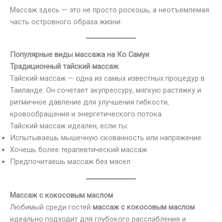
Массаж здесь — это не просто роскошь, а неотъемлемая
часть островного образа жизни.
Популярные виды массажа на Ко Самуи
Традиционный тайский массаж
Тайский массаж — одна из самых известных процедур в
Таиланде. Он сочетает акупрессуру, мягкую растяжку и
ритмичное давление для улучшения гибкости,
кровообращения и энергетического потока.
Тайский массаж идеален, если ты:
Испытываешь мышечную скованность или напряжение
Хочешь более терапевтический массаж
Предпочитаешь массаж без масел
Массаж с кокосовым маслом
Любимый среди гостей
массаж с кокосовым маслом
идеально подходит для глубокого расслабления и