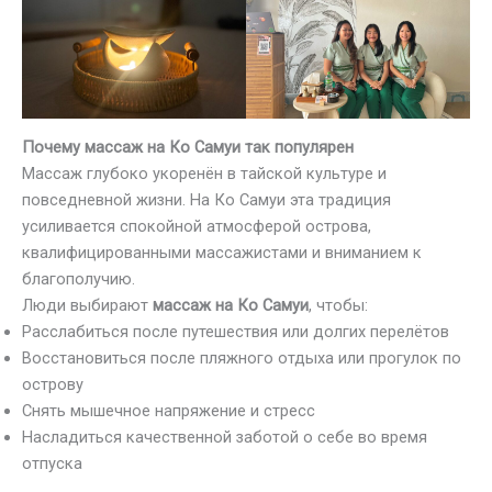
Почему массаж на Ко Самуи так популярен
Массаж глубоко укоренён в тайской культуре и
повседневной жизни. На Ко Самуи эта традиция
усиливается спокойной атмосферой острова,
квалифицированными массажистами и вниманием к
благополучию.
Люди выбирают
массаж на Ко Самуи
, чтобы:
Расслабиться после путешествия или долгих перелётов
Восстановиться после пляжного отдыха или прогулок по
острову
Снять мышечное напряжение и стресс
Насладиться качественной заботой о себе во время
отпуска