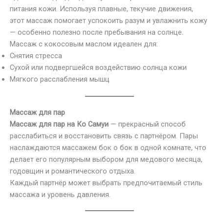
питания кожи. Используя плавные, текучие движения,
этот массаж помогает успокоить разум и увлажнить кожу
— особенно полезно после пребывания на солнце.
Массаж с кокосовым маслом идеален для:
Снятия стресса
Сухой или подвергшейся воздействию солнца кожи
Мягкого расслабления мышц
Массаж для пар
Массаж для пар на Ко Самуи
— прекрасный способ
расслабиться и восстановить связь с партнёром. Пары
наслаждаются массажем бок о бок в одной комнате, что
делает его популярным выбором для медового месяца,
годовщин и романтического отдыха.
Каждый партнёр может выбрать предпочитаемый стиль
массажа и уровень давления.