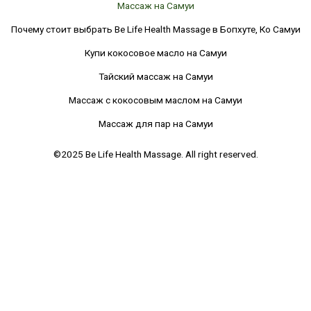
Массаж на Самуи
Почему стоит выбрать Be Life Health Massage в Бопхуте, Ко Самуи
Купи кокосовое масло на Самуи
Тайский массаж на Самуи
Массаж с кокосовым маслом на Самуи
Массаж для пар на Самуи
©2025 Be Life Health Massage. All right reserved.