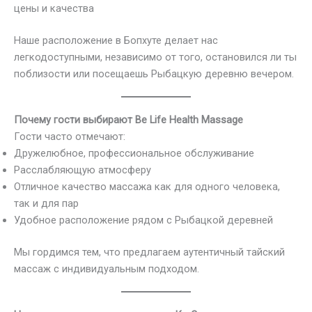
цены и качества
Наше расположение в Бопхуте делает нас
легкодоступными, независимо от того, остановился ли ты
поблизости или посещаешь Рыбацкую деревню вечером.
Почему гости выбирают Be Life Health Massage
Гости часто отмечают:
Дружелюбное, профессиональное обслуживание
Расслабляющую атмосферу
Отличное качество массажа как для одного человека,
так и для пар
Удобное расположение рядом с Рыбацкой деревней
Мы гордимся тем, что предлагаем аутентичный тайский
массаж с индивидуальным подходом.