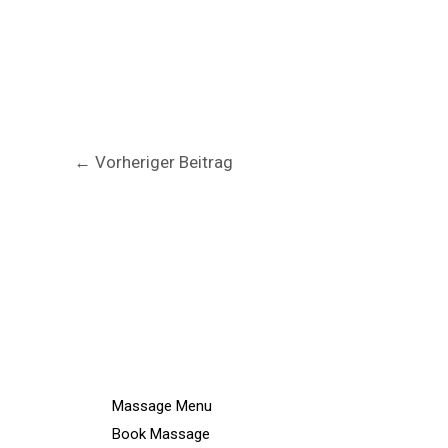
←
Vorheriger Beitrag
Massage Menu
Book Massage