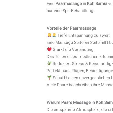
Eine
Paarmassage in Koh Samui
ve
nur eine Spa-Behandlung.
Vorteile der Paarmassage
Tiefe Entspannung zu zweit
Eine Massage Seite an Seite hilft
Stärkt die Verbindung
Das Teilen eines friedlichen Erleb
Reduziert Stress & Reisemüdigk
Perfekt nach Flügen, Besichtigunge
Schafft einen unvergesslichen
Viele Paare beschreiben ihre Massa
Warum Paare Massage in Koh Samu
Die entspannte Atmosphäre, die er