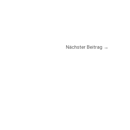
Nächster Beitrag
→