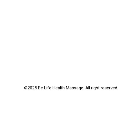
©2025 Be Life Health Massage. All right reserved.