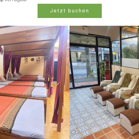
Jetzt buchen