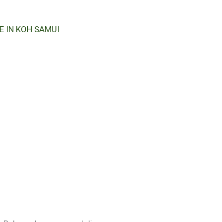
 IN KOH SAMUI