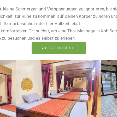
icht, kleine Schmerzen und Verspannungen zu ignorieren, bis 
ichkeit, zur Ruhe zu kommen, auf deinen Körper zu hören u
h Samui besuchst oder hier Vollzeit lebst.
 komfortablen Ort suchst, um eine Thai-Massage in Koh Samu
 zu besuchen und es selbst zu erleben.
Jetzt buchen