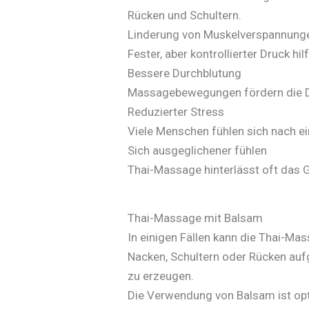
Rücken und Schultern.
Linderung von Muskelverspannung
Fester, aber kontrollierter Druck 
Bessere Durchblutung
Massagebewegungen fördern die Du
Reduzierter Stress
Viele Menschen fühlen sich nach ei
Sich ausgeglichener fühlen
Thai-Massage hinterlässt oft das Ge
Thai-Massage mit Balsam
In einigen Fällen kann die Thai-Ma
Nacken, Schultern oder Rücken au
zu erzeugen.
Die Verwendung von Balsam ist opti