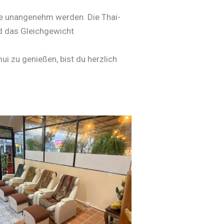
sie unangenehm werden. Die Thai-
nd das Gleichgewicht
i zu genießen, bist du herzlich