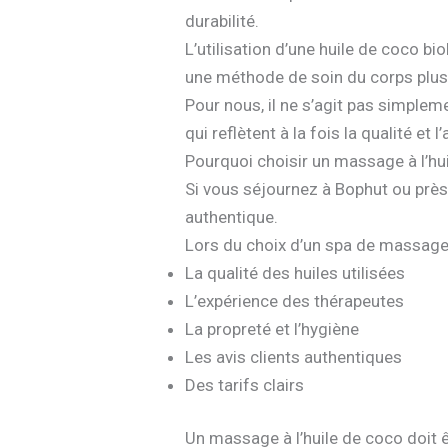
durabilité.
L’utilisation d’une huile de coco bi
une méthode de soin du corps plus t
Pour nous, il ne s’agit pas simple
qui reflètent à la fois la qualité et l
Pourquoi choisir un massage à l’hu
Si vous séjournez à Bophut ou près 
authentique.
Lors du choix d’un spa de massage
La qualité des huiles utilisées
L’expérience des thérapeutes
La propreté et l’hygiène
Les avis clients authentiques
Des tarifs clairs
Un massage à l’huile de coco doit êt