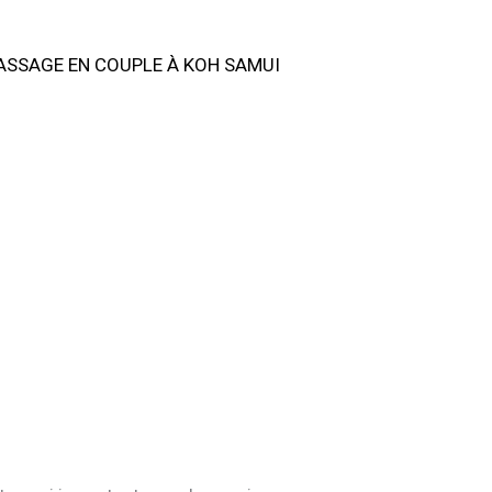
SSAGE EN COUPLE À KOH SAMUI