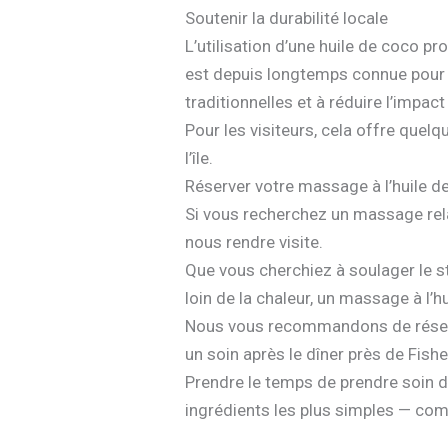
Soutenir la durabilité locale
L’utilisation d’une huile de coco 
est depuis longtemps connue pour se
traditionnelles et à réduire l’impact
Pour les visiteurs, cela offre quelq
l’île.
Réserver votre massage à l’huile 
Si vous recherchez un massage relax
nous rendre visite.
Que vous cherchiez à soulager le s
loin de la chaleur, un massage à l’h
Nous vous recommandons de réserve
un soin après le dîner près de Fishe
Prendre le temps de prendre soin d
ingrédients les plus simples — com