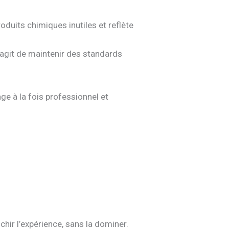
roduits chimiques inutiles et reflète
’agit de maintenir des standards
ge à la fois professionnel et
chir l’expérience, sans la dominer.