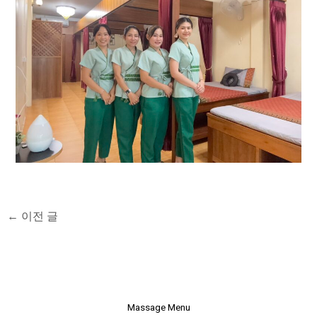
←
이전 글
Massage Menu