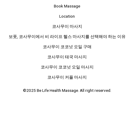
Book Massage
Location
코사무이 마사지
보풋, 코사무이에서 비 라이프 헬스 마사지를 선택해야 하는 이유
코사무이 코코넛 오일 구매
코사무이 태국 마사지
코사무이 코코넛 오일 마사지
코사무이 커플 마사지
©2025 Be Life Health Massage. All right reserved.