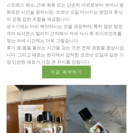
스트레스 해소, 근육 회복 또는 단순히 더위로부터 벗어나 평
화로운 시간을 원하시든, 코코넛 오일 마사지는 영양과 휴식
의 균형 잡힌 조합을 제공합니다.
성수기에는 미리 예약하시는 것을 권장하며, 특히 많은 방문
객이 피셔맨스 빌리지 근처에서 저녁 식사 후 트리트먼트를
찾는 저녁 시간에는 더욱 그렇습니다.
휴가 중 몸을 돌보는 시간을 갖는 것은 전체 경험을 향상시킵
니다. 그리고 때로는 현지에서 압착한 코코넛 오일과 같은 가
장 단순한 재료가 가장 큰 차이를 만듭니다.
지금 예약하기