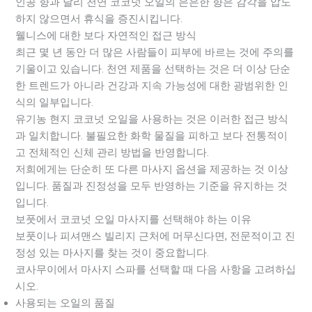
인공 향과 달리 천연 코코넛 오일의 은은한 향은 감각을 압도
하지 않으면서 휴식을 증진시킵니다.
웰니스에 대한 보다 자연적인 접근 방식
최근 몇 년 동안 더 많은 사람들이 피부에 바르는 것에 주의를
기울이고 있습니다. 천연 제품을 선택하는 것은 더 이상 단순
한 트렌드가 아니라 건강과 지속 가능성에 대한 광범위한 인
식의 일부입니다.
유기농 현지 코코넛 오일을 사용하는 것은 이러한 접근 방식
과 일치합니다. 불필요한 화학 물질을 피하고 보다 전통적이
고 전체적인 신체 관리 방법을 반영합니다.
저희에게는 단순히 또 다른 마사지 옵션을 제공하는 것 이상
입니다. 품질과 진정성을 모두 반영하는 기준을 유지하는 것
입니다.
보풋에서 코코넛 오일 마사지를 선택해야 하는 이유
보풋이나 피셔맨스 빌리지 근처에 머무신다면, 전문적이고 진
정성 있는 마사지를 찾는 것이 중요합니다.
코사무이에서 마사지 스파를 선택할 때 다음 사항을 고려하십
시오.
사용되는 오일의 품질