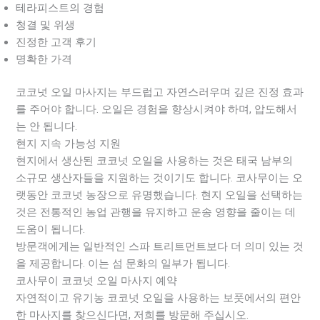
테라피스트의 경험
청결 및 위생
진정한 고객 후기
명확한 가격
코코넛 오일 마사지는 부드럽고 자연스러우며 깊은 진정 효과
를 주어야 합니다. 오일은 경험을 향상시켜야 하며, 압도해서
는 안 됩니다.
현지 지속 가능성 지원
현지에서 생산된 코코넛 오일을 사용하는 것은 태국 남부의
소규모 생산자들을 지원하는 것이기도 합니다. 코사무이는 오
랫동안 코코넛 농장으로 유명했습니다. 현지 오일을 선택하는
것은 전통적인 농업 관행을 유지하고 운송 영향을 줄이는 데
도움이 됩니다.
방문객에게는 일반적인 스파 트리트먼트보다 더 의미 있는 것
을 제공합니다. 이는 섬 문화의 일부가 됩니다.
코사무이 코코넛 오일 마사지 예약
자연적이고 유기농 코코넛 오일을 사용하는 보풋에서의 편안
한 마사지를 찾으신다면, 저희를 방문해 주십시오.