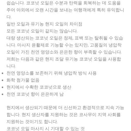
쉽습니다. 코코넛 오일은 수분과 탄력을 회복하는 데 도움을
주어 야외에서 오랜 시간을 보내는 여행객에게 특히 유익합니
다.
일반 오일과 유기농 현지 오일의 차이점
모든 코코넛 오일이 같지는 않습니다.
대량 생산되는 코코넛 오일은 정제, 표백 또는 탈취될 수 있습
니다. 마사지 윤활제로 기능할 수는 있지만, 고품질의 냉압착
오일이 가진 천연 영양소와 은은한 향이 부족할 수 있습니다.
저희는 다음과 같은 현지 조달 유기농 코코넛 오일을 사용합
니다.
천연 영양소를 보존하기 위해 냉압착 방식 사용
화학 첨가물 없음
현지에서 수확한 코코넛으로 생산
천연 코코넛 향이 은은하게 남
현지에서 생산되기 때문에 더 신선하고 환경적으로 지속 가능
합니다. 현지 생산자를 지원하는 것은 코사무이 지역 사회를
지원하는 것이기도 합니다.
코코넛 오일 마사지 시 기대할 수 있는 것