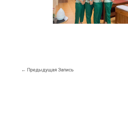
←
Предыдущая Запись