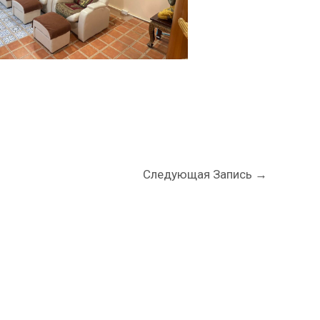
Следующая Запись
→