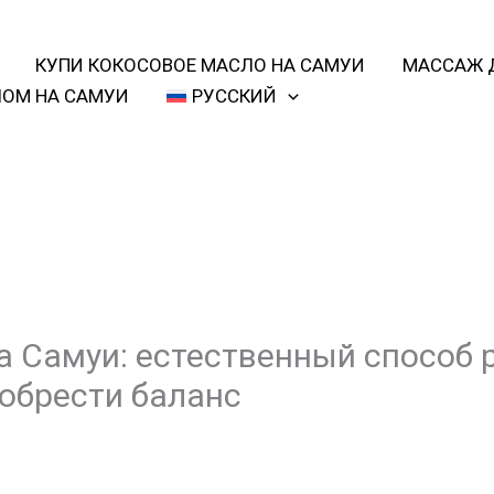
КУПИ КОКОСОВОЕ МАСЛО НА САМУИ
МАССАЖ Д
ОМ НА САМУИ
РУССКИЙ
а Самуи: естественный способ 
 обрести баланс