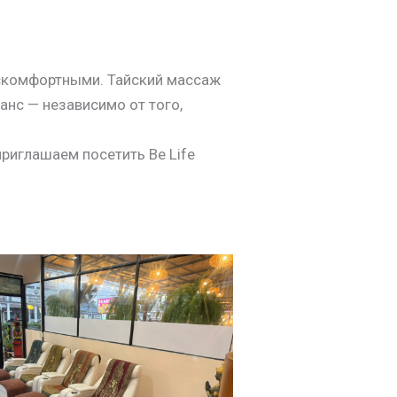
дискомфортными. Тайский массаж
анс — независимо от того,
риглашаем посетить Be Life