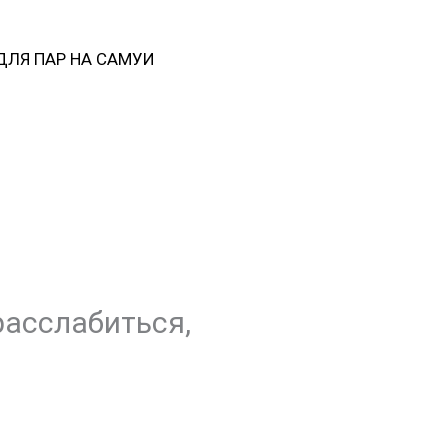
ЛЯ ПАР НА САМУИ
расслабиться,