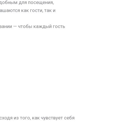
 удобным для посещения,
ашаются как гости, так и
ивании — чтобы каждый гость
ходя из того, как чувствует себя