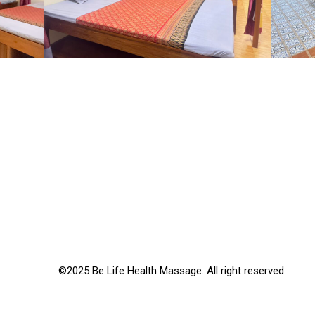
©2025 Be Life Health Massage. All right reserved.