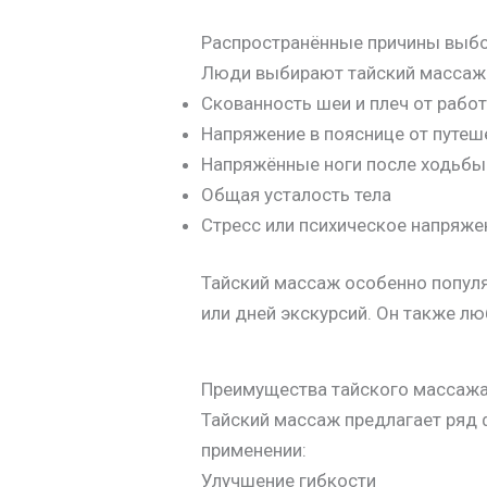
Распространённые причины выбо
Люди выбирают тайский массаж 
Скованность шеи и плеч от рабо
Напряжение в пояснице от путеш
Напряжённые ноги после ходьбы
Общая усталость тела
Стресс или психическое напряже
Тайский массаж особенно популя
или дней экскурсий. Он также лю
Преимущества тайского массаж
Тайский массаж предлагает ряд 
применении:
Улучшение гибкости